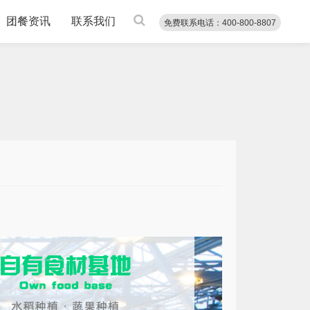
团餐资讯
联系我们
免费联系电话：400-800-8807