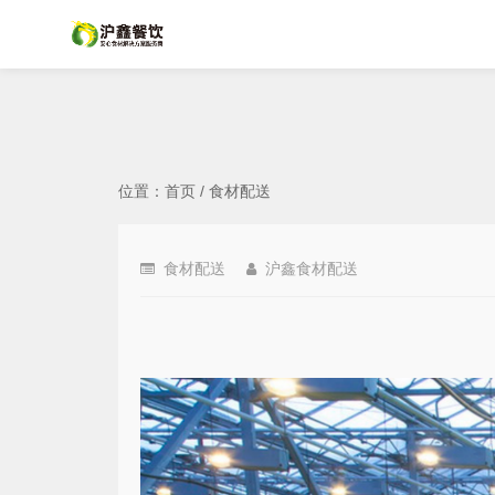
位置：
首页
/
食材配送
食材配送
沪鑫食材配送